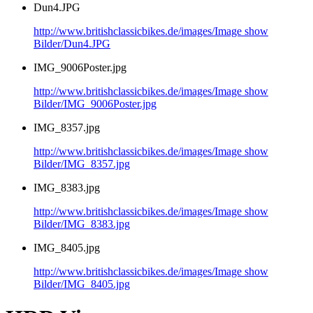
Dun4.JPG
http://www.britishclassicbikes.de/images/Image show
Bilder/Dun4.JPG
IMG_9006Poster.jpg
http://www.britishclassicbikes.de/images/Image show
Bilder/IMG_9006Poster.jpg
IMG_8357.jpg
http://www.britishclassicbikes.de/images/Image show
Bilder/IMG_8357.jpg
IMG_8383.jpg
http://www.britishclassicbikes.de/images/Image show
Bilder/IMG_8383.jpg
IMG_8405.jpg
http://www.britishclassicbikes.de/images/Image show
Bilder/IMG_8405.jpg